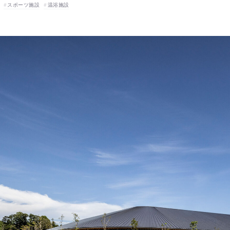
スポーツ施設
温浴施設