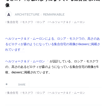
像
ARCHITECTURE
REMARKABLE
|
集合住宅
モスクワ
ロシア
ヘルツォーク＆ド・ムーロン
ヘルツォーク＆ド・ムーロンによる、ロシア・モスクワの、高さのあ
るピロティが森のようになっている集合住宅の画像がdezeenに掲載さ
れています
ヘルツォーク＆ド・ムーロン
が設計している、ロシア・モスクワ
の、高さのあるピロティが森のようになっている集合住宅の画像が5
枚、dezeenに掲載されています。
SHARE
集合住宅
モスクワ
ロシア
ヘルツォーク＆ド・ムーロン