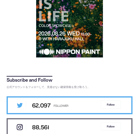
公式アカウントをフォローして、見逃せない建築情報を受け取ろう。
62,097
Follow
88,561
Follow