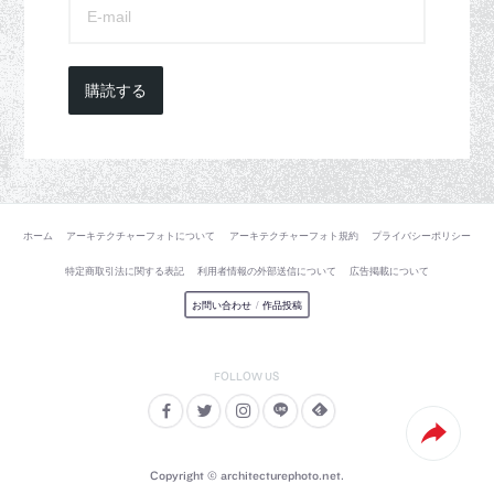
購読する
ホーム
アーキテクチャーフォトについて
アーキテクチャーフォト規約
プライバシーポリシー
特定商取引法に関する表記
利用者情報の外部送信について
広告掲載について
お問い合わせ
/
作品投稿
Copyright © architecturephoto.net.