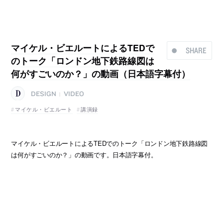
マイケル・ビエルートによるTEDで
SHARE
のトーク「ロンドン地下鉄路線図は
何がすごいのか？」の動画（日本語字幕付）
DESIGN
VIDEO
|
マイケル・ビエルート
講演録
マイケル・ビエルートによるTEDでのトーク「ロンドン地下鉄路線図
は何がすごいのか？」の動画です。日本語字幕付。