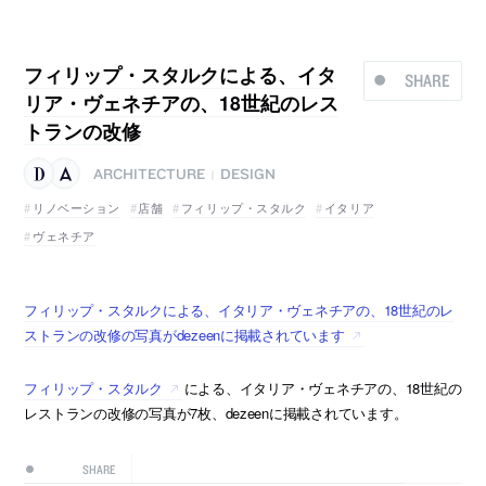
フィリップ・スタルクによる、イタ
SHARE
リア・ヴェネチアの、18世紀のレス
トランの改修
ARCHITECTURE
DESIGN
|
リノベーション
店舗
フィリップ・スタルク
イタリア
ヴェネチア
フィリップ・スタルクによる、イタリア・ヴェネチアの、18世紀のレ
ストランの改修の写真がdezeenに掲載されています
フィリップ・スタルク
による、イタリア・ヴェネチアの、18世紀の
レストランの改修の写真が7枚、dezeenに掲載されています。
SHARE