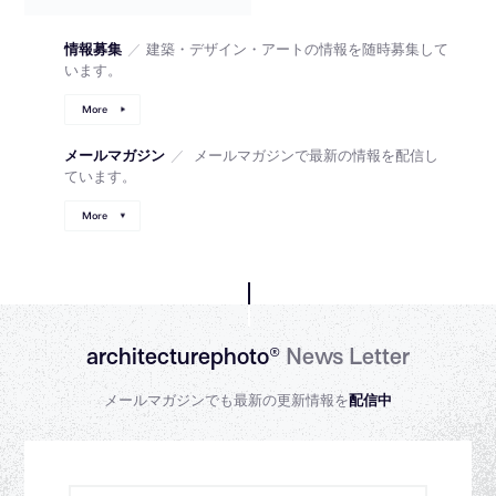
情報募集
／
建築・デザイン・アートの情報を随時募集して
います。
More
メールマガジン
／
メールマガジンで最新の情報を配信し
ています。
More
architecturephoto®
News Letter
メールマガジンでも最新の更新情報を
配信中