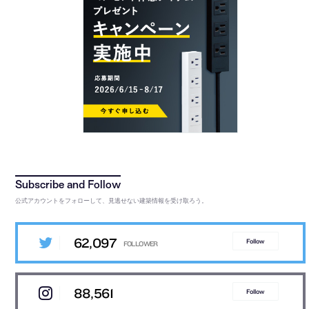
公式アカウントをフォローして、見逃せない建築情報を受け取ろう。
62,097
Follow
88,561
Follow