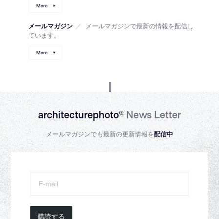
More
メールマガジン
／
メールマガジンで最新の情報を配信し
ています。
More
architecturephoto®
News Letter
メールマガジンでも最新の更新情報を
配信中
購読する