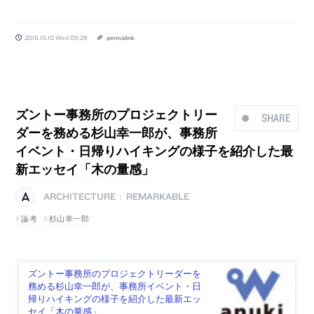
2018.10.10 Wed 09:28
permalink
ズントー事務所のプロジェクトリー
SHARE
ダーを務める杉山幸一郎が、事務所
イベント・日帰りハイキングの様子を紹介した最
新エッセイ「木の量感」
ARCHITECTURE
REMARKABLE
|
論考
杉山幸一郎
ズントー事務所のプロジェクトリーダーを
務める杉山幸一郎が、事務所イベント・日
帰りハイキングの様子を紹介した最新エッ
セイ「木の量感」