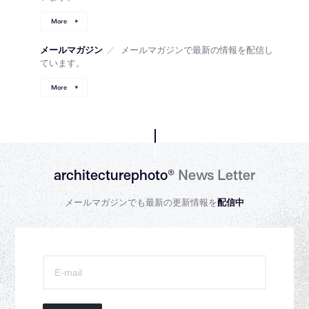
More
メールマガジン
／
メールマガジンで最新の情報を配信し
ています。
More
architecturephoto®
News Letter
メールマガジンでも最新の更新情報を
配信中