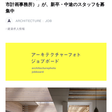
市計画事務所）」が、新卒・中途のスタッフを募
集中
ARCHITECTURE
JOB
|
建築求人情報