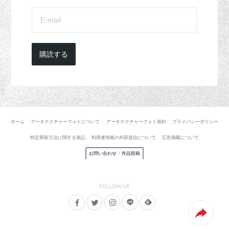
購読する
ホーム
アーキテクチャーフォトについて
アーキテクチャーフォト規約
プライバシーポリシー
特定商取引法に関する表記
利用者情報の外部送信について
広告掲載について
お問い合わせ
/
作品投稿