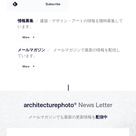
Subscribe
情報募集
／
建築・デザイン・アートの情報を随時募集して
います。
More
メールマガジン
／
メールマガジンで最新の情報を配信し
ています。
More
architecturephoto®
News Letter
メールマガジンでも最新の更新情報を
配信中