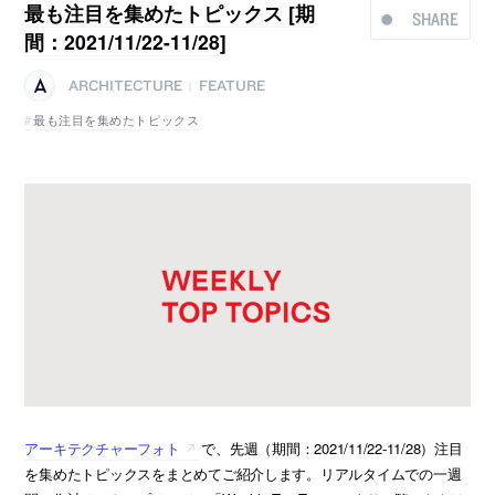
最も注目を集めたトピックス [期
SHARE
間：2021/11/22-11/28]
ARCHITECTURE
FEATURE
|
最も注目を集めたトピックス
アーキテクチャーフォト
で、先週（期間：2021/11/22-11/28）注目
を集めたトピックスをまとめてご紹介します。リアルタイムでの一週