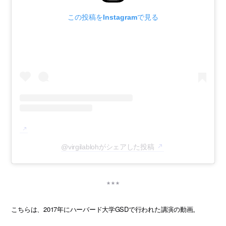
この投稿をInstagramで見る
@virgilablohがシェアした投稿
こちらは、2017年にハーバード大学GSDで行われた講演の動画。