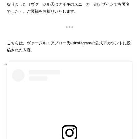
なりました（ヴァージル氏はナイキのスニーカーのデザインでも著名
でした）。ご冥福をお祈りいたします。
こちらは、ヴァージル・アブロー氏のinstagramの公式アカウントに投
稿された内容。