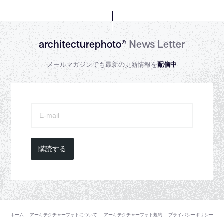
architecturephoto®
News Letter
メールマガジンでも最新の更新情報を
配信中
購読する
ホーム
アーキテクチャーフォトについて
アーキテクチャーフォト規約
プライバシーポリシー