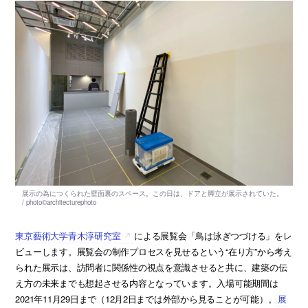
東京藝術大学青木淳研究室
による展覧会「鳥は泳ぎつづける」をレ
ビューします。展覧会の制作プロセスを見せるという“在り方”から考え
られた展示は、訪問者に関係性の視点を意識させると共に、建築の伝
え方の未来までも想起させる内容となっています。入場可能期間は
2021年11月29日まで（12月2日までは外部から見ることが可能）。
展