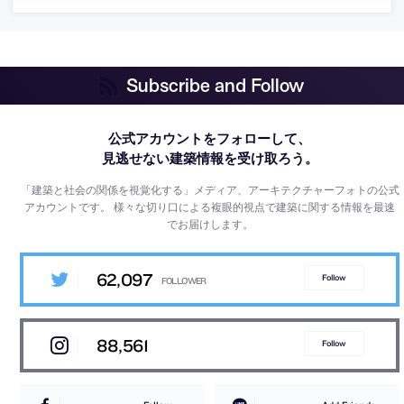
Subscribe and Follow
公式アカウントをフォローして、
見逃せない建築情報を受け取ろう。
「建築と社会の関係を視覚化する」メディア、アーキテクチャーフォトの公式
アカウントです。
様々な切り口による複眼的視点で建築に関する情報を最速
でお届けします。
62,097
Follow
88,561
Follow