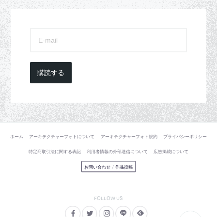
購読する
ホーム
アーキテクチャーフォトについて
アーキテクチャーフォト規約
プライバシーポリシー
特定商取引法に関する表記
利用者情報の外部送信について
広告掲載について
お問い合わせ
/
作品投稿