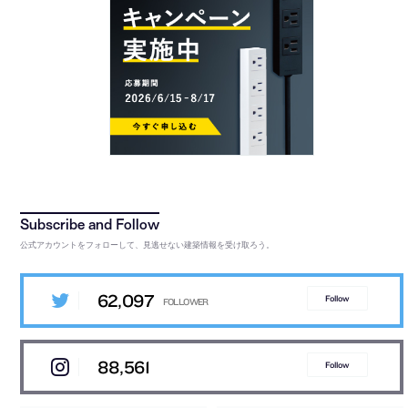
公式アカウントをフォローして、見逃せない建築情報を受け取ろう。
62,097
Follow
88,561
Follow