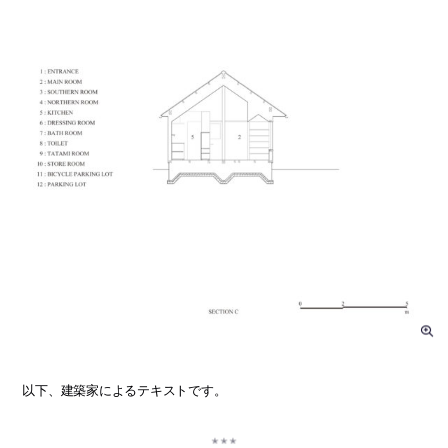
以下、建築家によるテキストです。