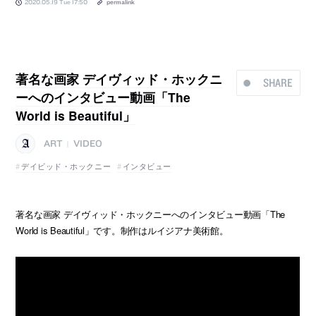
2020.05.19 Tue 17:50
permalink
著名な画家 デイヴィッド・ホックニ
SHARE
ーへのインタビュー動画「The
World is Beautiful」
ART
VIDEO
|
デイビッド・ホックニー
インタビュー
著名な画家 デイヴィッド・ホックニーへのインタビュー動画「The
World is Beautiful」です。制作はルイジアナ美術館。