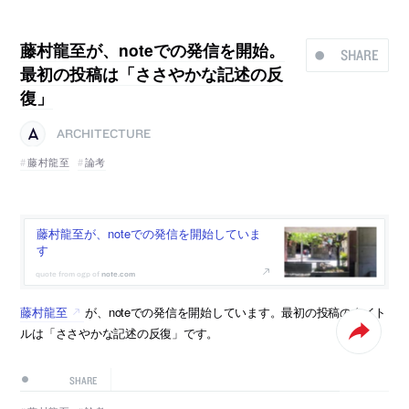
藤村龍至が、noteでの発信を開始。
SHARE
最初の投稿は「ささやかな記述の反
復」
ARCHITECTURE
藤村龍至
論考
藤村龍至が、noteでの発信を開始していま
す
note.com
藤村龍至
が、noteでの発信を開始しています。最初の投稿のタイト
ルは「ささやかな記述の反復」です。
SHARE