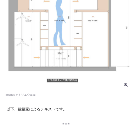
以下、建築家によるテキストです。