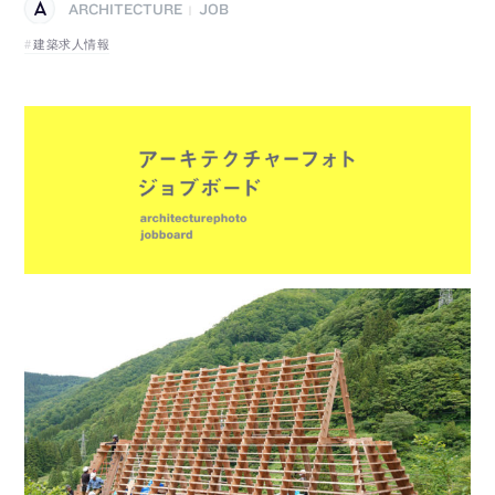
ARCHITECTURE
JOB
|
建築求人情報