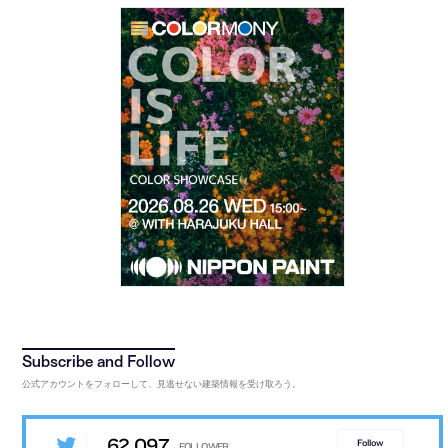
公式アカウントをフォローして、見逃せない建築情報を受け取ろう。
62,097
Follow