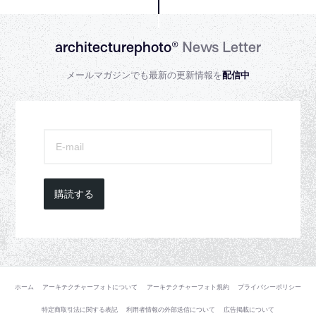
architecturephoto®
News Letter
メールマガジンでも最新の更新情報を
配信中
購読する
ホーム
アーキテクチャーフォトについて
アーキテクチャーフォト規約
プライバシーポリシー
特定商取引法に関する表記
利用者情報の外部送信について
広告掲載について