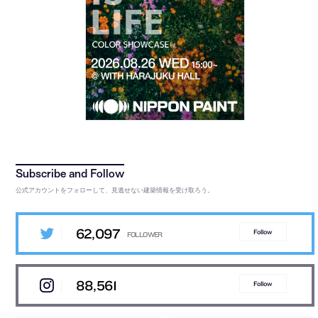
公式アカウントをフォローして、見逃せない建築情報を受け取ろう。
62,097
Follow
88,561
Follow