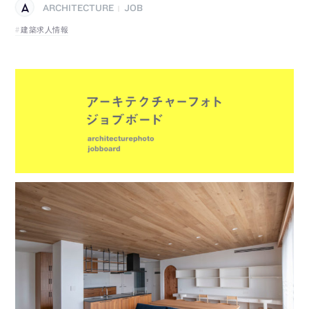
ARCHITECTURE
JOB
|
建築求人情報