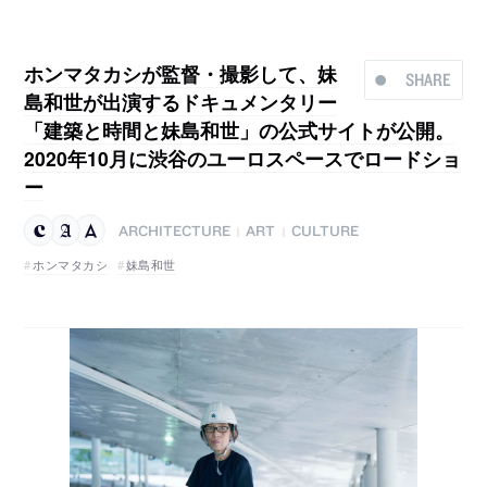
ホンマタカシが監督・撮影して、妹
SHARE
島和世が出演するドキュメンタリー
「建築と時間と妹島和世」の公式サイトが公開。
2020年10月に渋谷のユーロスペースでロードショ
ー
ARCHITECTURE
ART
CULTURE
|
|
ホンマタカシ
妹島和世