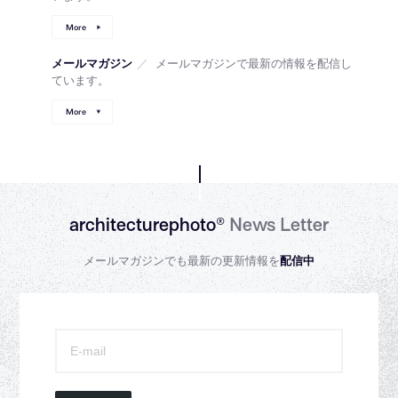
More
メールマガジン
／
メールマガジンで最新の情報を配信し
ています。
More
architecturephoto®
News Letter
メールマガジンでも最新の更新情報を
配信中