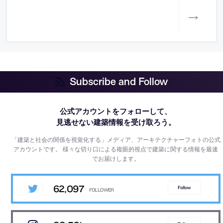
Subscribe and Follow
公式アカウントをフォローして、
見逃せない建築情報を受け取ろう。
「建築と社会の関係を視覚化する」メディア、アーキテクチャーフォトの公式
アカウントです。
様々な切り口による複眼的視点で建築に関する情報を最速
でお届けします。
62,097
Follow