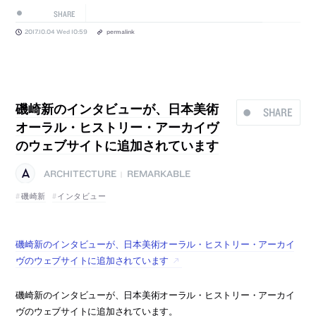
SHARE
2017.10.04 Wed 10:59
permalink
磯崎新のインタビューが、日本美術
SHARE
オーラル・ヒストリー・アーカイヴ
のウェブサイトに追加されています
ARCHITECTURE
REMARKABLE
|
磯崎新
インタビュー
磯崎新のインタビューが、日本美術オーラル・ヒストリー・アーカイ
ヴのウェブサイトに追加されています
磯崎新のインタビューが、日本美術オーラル・ヒストリー・アーカイ
ヴのウェブサイトに追加されています。