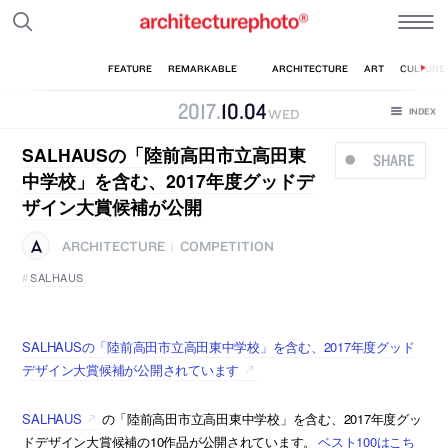
2017
.
10
.
04
WED
SALHAUSの「陸前高田市立高田東
SHARE
中学校」を含む、2017年度グッドデ
ザイン大賞候補が公開
ARCHITECTURE
COMPETITION
|
SALHAUS
SALHAUSの「陸前高田市立高田東中学校」を含む、2017年度グッド
デザイン大賞候補が公開されています
SALHAUS
の「陸前高田市立高田東中学校」を含む、2017年度グッ
ドデザイン大賞候補の10作品が公開されています。
ベスト100はこち