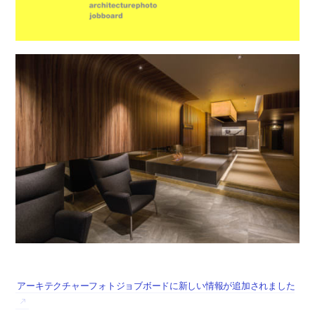
アーキテクチャーフォトジョブボードに新しい情報が追加されました