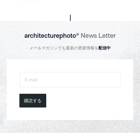
architecturephoto®
News Letter
メールマガジンでも最新の更新情報を
配信中
購読する