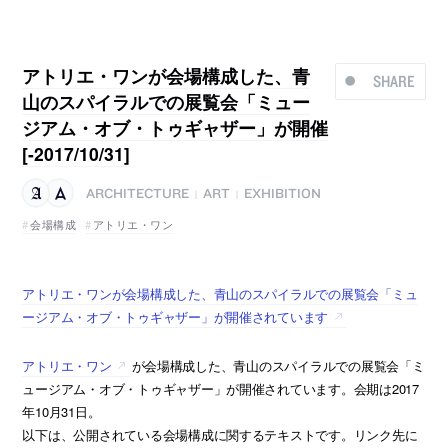
アトリエ・ワンが会場構成した、青
SHARE
山のスパイラルでの展覧会「ミュー
ジアム・オブ・トゥギャザー」が開催
[-2017/10/31]
ARCHITECTURE
ART
EXHIBITION
|
|
会場構成
アトリエ・ワン
アトリエ・ワンが会場構成した、青山のスパイラルでの展覧会「ミュ
ージアム・オブ・トゥギャザー」が開催されています
アトリエ・ワン
が会場構成した、青山のスパイラルでの展覧会「ミ
ュージアム・オブ・トゥギャザー」が開催されています。会期は2017
年10月31日。
以下は、公開されている会場構成に関するテキストです。リンク先に