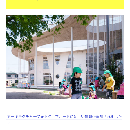
アーキテクチャーフォトジョブボードに新しい情報が追加されました