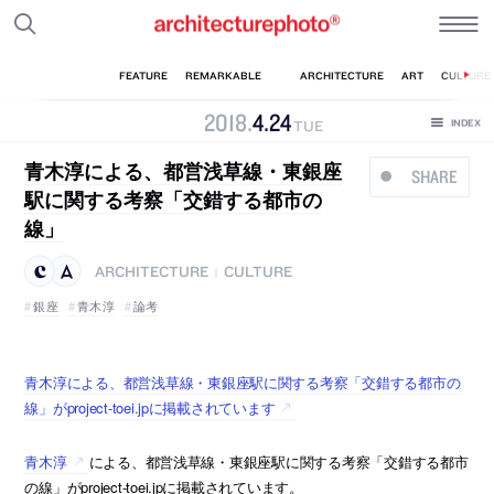
2018
.
4
.
24
TUE
青木淳による、都営浅草線・東銀座
SHARE
駅に関する考察「交錯する都市の
線」
ARCHITECTURE
CULTURE
|
銀座
青木淳
論考
青木淳による、都営浅草線・東銀座駅に関する考察「交錯する都市の
線」がproject-toei.jpに掲載されています
青木淳
による、都営浅草線・東銀座駅に関する考察「交錯する都市
の線」がproject-toei.jpに掲載されています。