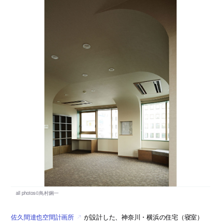
佐久間達也空間計画所
が設計した、神奈川・横浜の住宅（寝室）