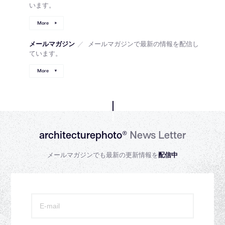
います。
More
メールマガジン
／
メールマガジンで最新の情報を配信し
ています。
More
architecturephoto®
News Letter
メールマガジンでも最新の更新情報を
配信中