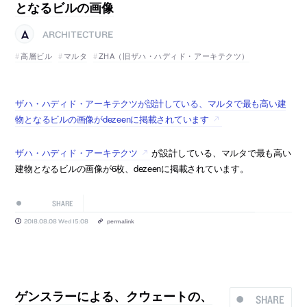
となるビルの画像
ARCHITECTURE
高層ビル
マルタ
ZHA（旧ザハ・ハディド・アーキテクツ）
ザハ・ハディド・アーキテクツが設計している、マルタで最も高い建
物となるビルの画像がdezeenに掲載されています
ザハ・ハディド・アーキテクツ
が設計している、マルタで最も高い
建物となるビルの画像が6枚、dezeenに掲載されています。
SHARE
2018.08.08 Wed 15:08
permalink
ゲンスラーによる、クウェートの、
SHARE