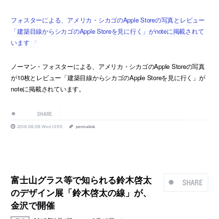
フォスターによる、アメリカ・シカゴのApple Storeの写真とレビュー
「建築目線からシカゴのApple Storeを見に行く」がnoteに掲載されて
います
ノーマン・フォスターによる、アメリカ・シカゴのApple Storeの写真
が10枚とレビュー「建築目線からシカゴのApple Storeを見に行く」が
noteに掲載されています。
SHARE
2018.08.08 Wed 13:55
permalink
富士山グラス等で知られる鈴木啓太
SHARE
のデザイン展「鈴木啓太の線」が、
金沢で開催