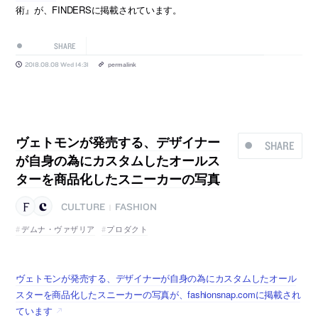
術』が、FINDERSに掲載されています。
SHARE
2018.08.08 Wed 14:31
permalink
ヴェトモンが発売する、デザイナー
SHARE
が自身の為にカスタムしたオールス
ターを商品化したスニーカーの写真
CULTURE
FASHION
|
デムナ・ヴァザリア
プロダクト
ヴェトモンが発売する、デザイナーが自身の為にカスタムしたオール
スターを商品化したスニーカーの写真が、fashionsnap.comに掲載され
ています