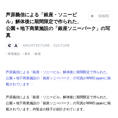
芦原義信による「銀座・ソニービ
SHARE
ル」解体後に期間限定で作られた、
公園＋地下商業施設の「銀座ソニーパーク」の写
真
ARCHITECTURE
CULTURE
|
商業施設
東京
銀座
芦原義信による「銀座・ソニービル」解体後に期間限定で作られた、
公園＋地下商業施設の「銀座ソニーパーク」の写真がWWD japanに掲
載されています
芦原義信による「銀座・ソニービル」解体後に期間限定で作られた、
公園＋地下商業施設の「銀座ソニーパーク」の写真がWWD japanに掲
載されています。内覧会の様子が紹介されています。