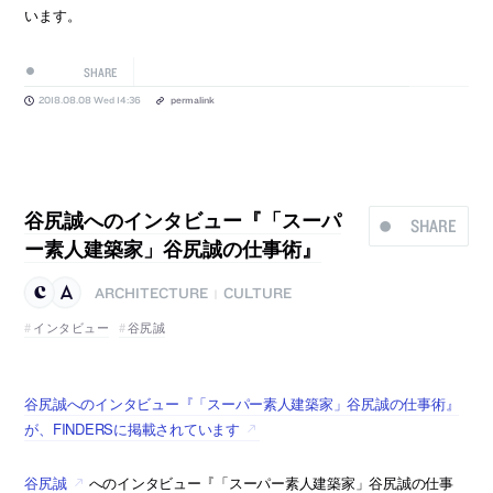
います。
SHARE
2018.08.08 Wed 14:36
permalink
谷尻誠へのインタビュー『「スーパ
SHARE
ー素人建築家」谷尻誠の仕事術』
ARCHITECTURE
CULTURE
|
インタビュー
谷尻誠
谷尻誠へのインタビュー『「スーパー素人建築家」谷尻誠の仕事術』
が、FINDERSに掲載されています
谷尻誠
へのインタビュー『「スーパー素人建築家」谷尻誠の仕事