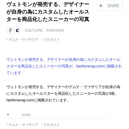
ヴェトモンが発売する、デザイナー
SHARE
が自身の為にカスタムしたオールス
ターを商品化したスニーカーの写真
CULTURE
FASHION
|
デムナ・ヴァザリア
プロダクト
ヴェトモンが発売する、デザイナーが自身の為にカスタムしたオール
スターを商品化したスニーカーの写真が、fashionsnap.comに掲載され
ています
ヴェトモンが発売する、デザイナーのデムナ・ヴァザリアが自身の為
にカスタムしたオールスターを商品化したスニーカーの写真が3枚、
fashionsnap.comに掲載されています。
SHARE
デムナ・ヴァザリア
プロダクト