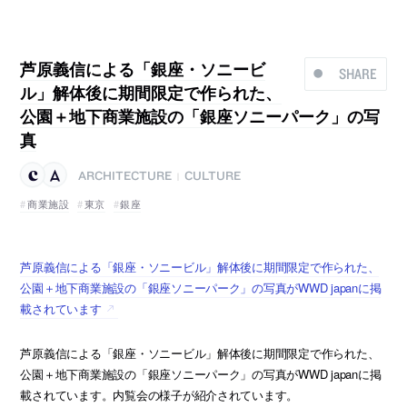
芦原義信による「銀座・ソニービ
SHARE
ル」解体後に期間限定で作られた、
公園＋地下商業施設の「銀座ソニーパーク」の写
真
ARCHITECTURE
CULTURE
|
商業施設
東京
銀座
芦原義信による「銀座・ソニービル」解体後に期間限定で作られた、
公園＋地下商業施設の「銀座ソニーパーク」の写真がWWD japanに掲
載されています
芦原義信による「銀座・ソニービル」解体後に期間限定で作られた、
公園＋地下商業施設の「銀座ソニーパーク」の写真がWWD japanに掲
載されています。内覧会の様子が紹介されています。