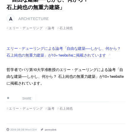
石上純也の無重力建築」
ARCHITECTURE
エリー・デューリング
論考
石上純也
エリー・デューリングによる論考「自由な建築──しかし、何から？
石上純也の無重力建築」が10+1websiteに掲載されています
哲学者でパリ第10大学准教授のエリー・デューリングによる論考「自
由な建築──しかし、何から？ 石上純也の無重力建築」が10+1website
に掲載されています。
SHARE
エリー・デューリング
論考
石上純也
2018.08.08 Wed 13:14
permalink