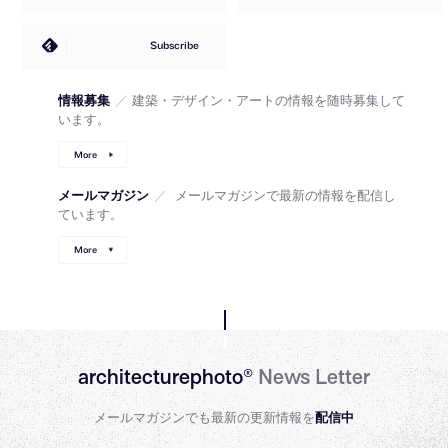
Subscribe
情報募集
／
建築・デザイン・アートの情報を随時募集して
います。
More
メールマガジン
／
メールマガジンで最新の情報を配信し
ています。
More
architecturephoto®
News Letter
メールマガジンでも最新の更新情報を
配信中