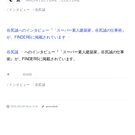
|
インタビュー
谷尻誠
谷尻誠へのインタビュー『「スーパー素人建築家」谷尻誠の仕事術』
が、FINDERSに掲載されています
谷尻誠
へのインタビュー『「スーパー素人建築家」谷尻誠の仕事
術』が、FINDERSに掲載されています。
SHARE
インタビュー
谷尻誠
2018.08.08 Wed 14:31
permalink