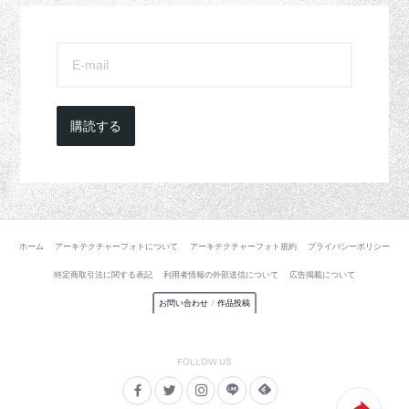
購読する
ホーム
アーキテクチャーフォトについて
アーキテクチャーフォト規約
プライバシーポリシー
特定商取引法に関する表記
利用者情報の外部送信について
広告掲載について
お問い合わせ
/
作品投稿