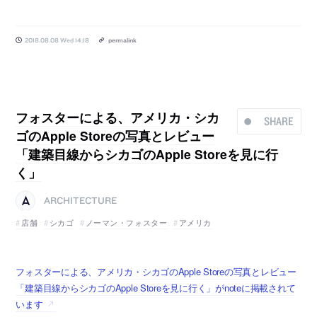
2018.08.08 Wed 14:18
permalink
フォスターによる、アメリカ・シカ
SHARE
ゴのApple Storeの写真とレビュー
「建築目線からシカゴのApple Storeを見に行
く」
ARCHITECTURE
店舗
シカゴ
ノーマン・フォスター
アメリカ
フォスターによる、アメリカ・シカゴのApple Storeの写真とレビュー
「建築目線からシカゴのApple Storeを見に行く」がnoteに掲載されて
います