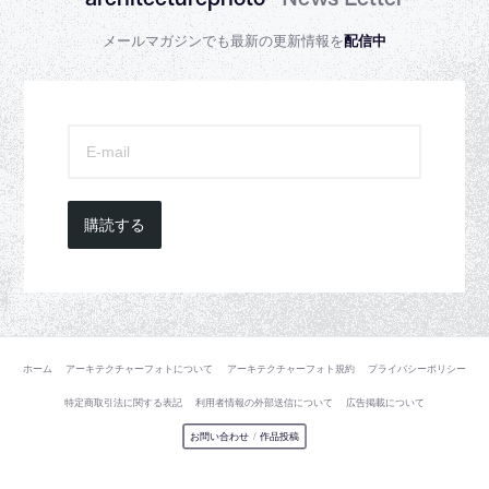
メールマガジンでも最新の更新情報を
配信中
購読する
ホーム
アーキテクチャーフォトについて
アーキテクチャーフォト規約
プライバシーポリシー
特定商取引法に関する表記
利用者情報の外部送信について
広告掲載について
お問い合わせ
/
作品投稿