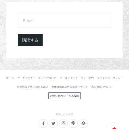
購読する
ホーム
アーキテクチャーフォトについて
アーキテクチャーフォト規約
プライバシーポリシー
特定商取引法に関する表記
利用者情報の外部送信について
広告掲載について
お問い合わせ
/
作品投稿