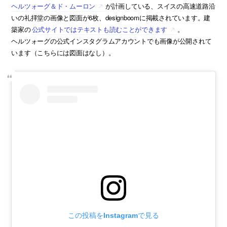
ヘルツォーグ＆ド・ムーロン
が計画している、スイスの高速道路沿
いの礼拝堂の画像と図面が6枚、designboomに掲載されています。建
築家の
公式サイトではテキストも読むことができます
。
ヘルツォーグの公式インスタグラムアカウントでも画像が公開されて
います（こちらには図面はなし）。
この投稿をInstagramで見る