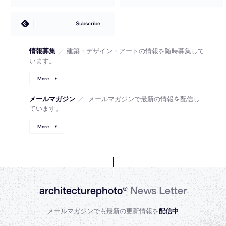
Subscribe
情報募集
／
建築・デザイン・アートの情報を随時募集して
います。
More
メールマガジン
／
メールマガジンで最新の情報を配信し
ています。
More
architecturephoto®
News Letter
メールマガジンでも最新の更新情報を
配信中