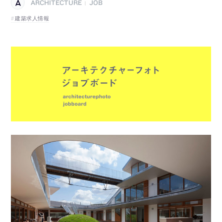
ARCHITECTURE
JOB
|
建築求人情報