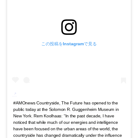
この投稿をInstagramで見る
#AMOnews Countryside, The Future has opened to the
public today at the Solomon R. Guggenheim Museum in
New York. Rem Koolhaas: “In the past decade, I have
noticed that while much of our energies and intelligence
have been focused on the urban areas of the world, the
countryside has changed dramatically under the influence