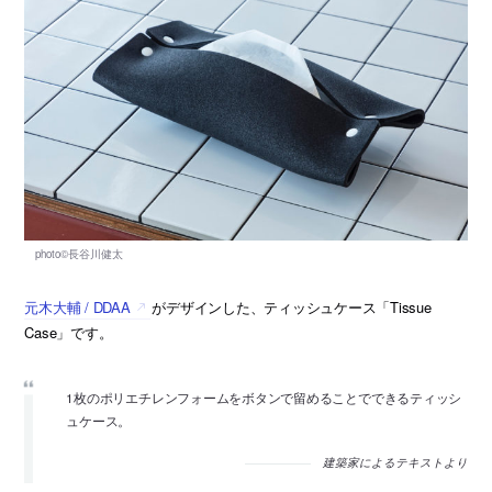
元木大輔 / DDAA
がデザインした、ティッシュケース「Tissue
Case」です。
1枚のポリエチレンフォームをボタンで留めることでできるティッシ
ュケース。
建築家によるテキストより