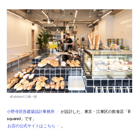
小野寺匠吾建築設計事務所
が設計した、東京・江東区の飲食店「B
squared」です。
お店の公式サイトはこちら
。