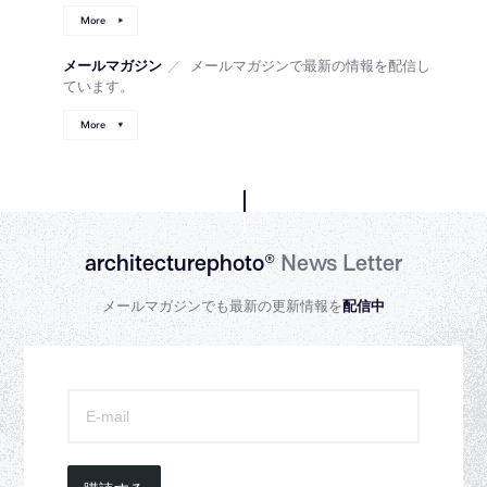
More
メールマガジン
／
メールマガジンで最新の情報を配信し
ています。
More
architecturephoto®
News Letter
メールマガジンでも最新の更新情報を
配信中