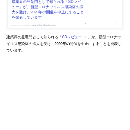
建築界の登竜門として知られる「SDレビ
ュー」が、新型コロナウイルス感染症の拡
大を受け、2020年の開催を中止にすること
を発表しています
www.facebook.com
建築界の登竜門として知られる「
SDレビュー
」が、新型コロナウ
イルス感染症の拡大を受け、2020年の開催を中止にすることを発表し
ています。