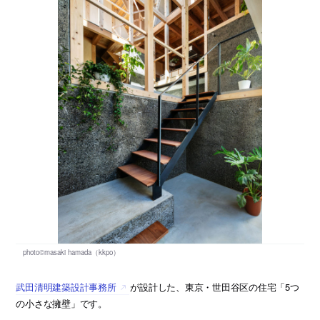
武田清明建築設計事務所
が設計した、東京・世田谷区の住宅「5つ
の小さな擁壁」です。