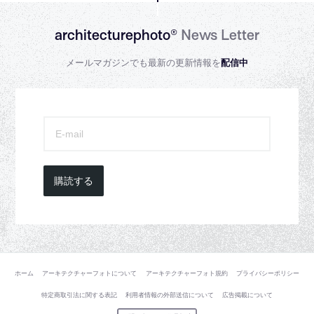
architecturephoto®
News Letter
メールマガジンでも最新の更新情報を
配信中
購読する
ホーム
アーキテクチャーフォトについて
アーキテクチャーフォト規約
プライバシーポリシー
特定商取引法に関する表記
利用者情報の外部送信について
広告掲載について