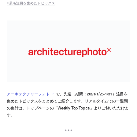
最も注目を集めたトピックス
アーキテクチャーフォト
で、先週（期間：2021/1/25-1/31）注目を
集めたトピックスをまとめてご紹介します。リアルタイムでの一週間
の集計は、トップページの「Weekly Top Topics」よりご覧いただけま
す。