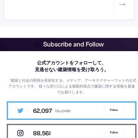
Subscribe and Follow
公式アカウントをフォローして、
見逃せない建築情報を受け取ろう。
「建築と社会の関係を視覚化する」メディア、アーキテクチャーフォトの公式
アカウントです。
様々な切り口による複眼的視点で建築に関する情報を最速
でお届けします。
62,097
Follow
88,561
Follow