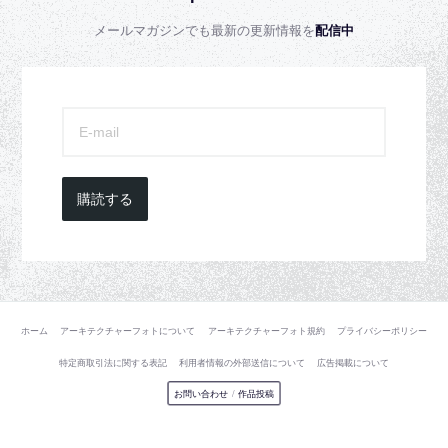
メールマガジンでも最新の更新情報を
配信中
購読する
ホーム
アーキテクチャーフォトについて
アーキテクチャーフォト規約
プライバシーポリシー
特定商取引法に関する表記
利用者情報の外部送信について
広告掲載について
お問い合わせ
/
作品投稿