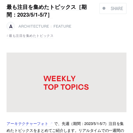
最も注目を集めたトピックス［期
SHARE
間：2023/5/1-5/7］
ARCHITECTURE
FEATURE
|
最も注目を集めたトピックス
アーキテクチャーフォト
で、先週（期間：2023/5/1-5/7）注目を集
めたトピックスをまとめてご紹介します。リアルタイムでの一週間の