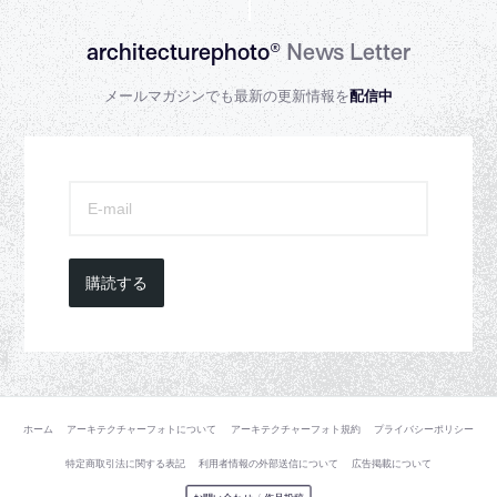
architecturephoto®
News Letter
メールマガジンでも最新の更新情報を
配信中
購読する
ホーム
アーキテクチャーフォトについて
アーキテクチャーフォト規約
プライバシーポリシー
特定商取引法に関する表記
利用者情報の外部送信について
広告掲載について