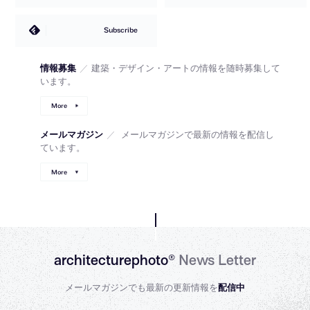
Subscribe
情報募集
／
建築・デザイン・アートの情報を随時募集して
います。
More
メールマガジン
／
メールマガジンで最新の情報を配信し
ています。
More
architecturephoto®
News Letter
メールマガジンでも最新の更新情報を
配信中