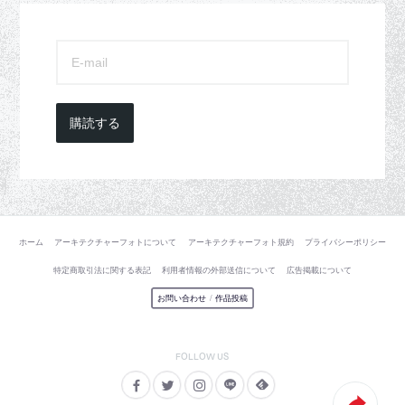
購読する
ホーム
アーキテクチャーフォトについて
アーキテクチャーフォト規約
プライバシーポリシー
特定商取引法に関する表記
利用者情報の外部送信について
広告掲載について
お問い合わせ
/
作品投稿