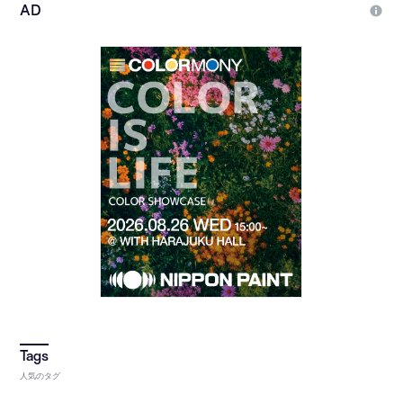
人気のタグ