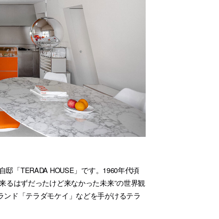
「TERADA HOUSE」です。1960年代頃
来るはずだったけど来なかった未来”の世界観
ランド「テラダモケイ」などを手がけるテラ