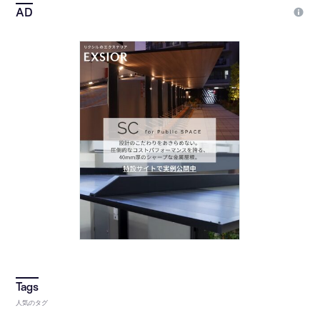
人気のタグ