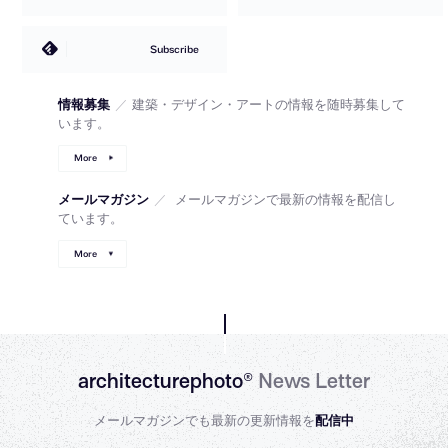
Subscribe
情報募集
／
建築・デザイン・アートの情報を随時募集して
います。
More
メールマガジン
／
メールマガジンで最新の情報を配信し
ています。
More
architecturephoto®
News Letter
メールマガジンでも最新の更新情報を
配信中