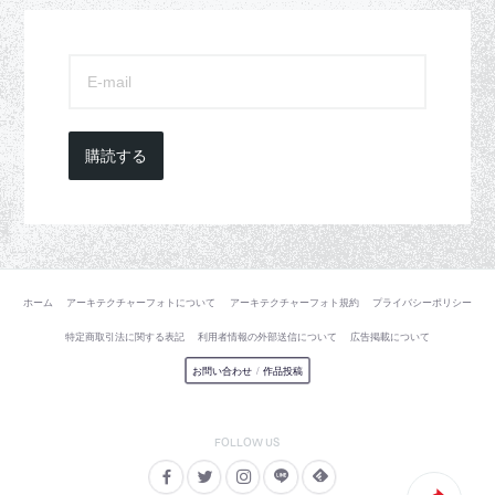
購読する
ホーム
アーキテクチャーフォトについて
アーキテクチャーフォト規約
プライバシーポリシー
特定商取引法に関する表記
利用者情報の外部送信について
広告掲載について
お問い合わせ
/
作品投稿