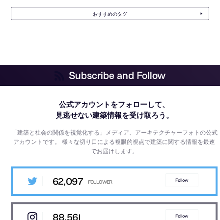
おすすめのタグ
Subscribe and Follow
公式アカウントをフォローして、
見逃せない建築情報を受け取ろう。
「建築と社会の関係を視覚化する」メディア、アーキテクチャーフォトの公式
アカウントです。
様々な切り口による複眼的視点で建築に関する情報を最速
でお届けします。
62,097
Follow
88,561
Follow