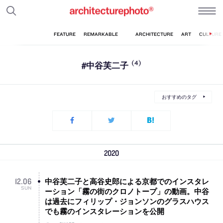
#中谷芙二子
(4)
おすすめのタグ
2020
中谷芙二子と高谷史郎による京都でのインスタレ
12
.
06
SUN
ーション「霧の街のクロノトープ」の動画。中谷
は過去にフィリップ・ジョンソンのグラスハウス
でも霧のインスタレーションを公開