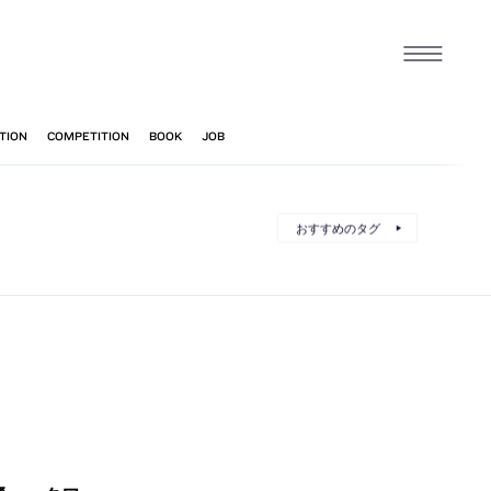
おすすめのタグ