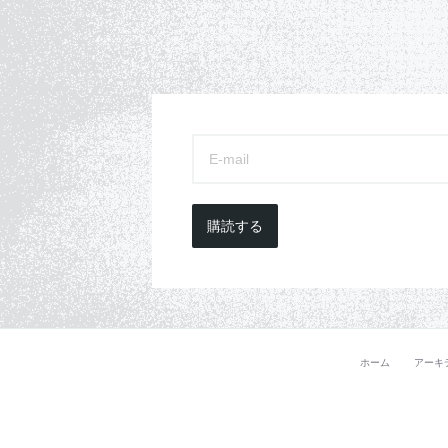
購読する
ホーム
アーキ