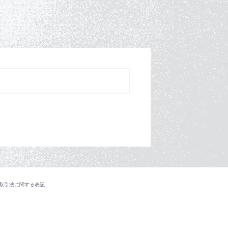
取引法に関する表記