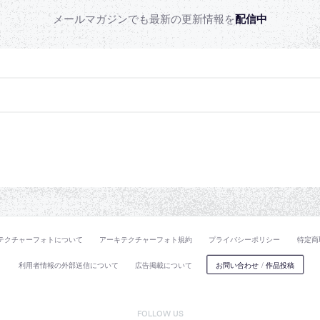
メールマガジンでも最新の更新情報を
配信中
テクチャーフォトについて
アーキテクチャーフォト規約
プライバシーポリシー
特定商
利用者情報の外部送信について
広告掲載について
お問い合わせ
/
作品投稿