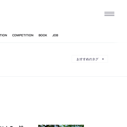
おすすめのタグ