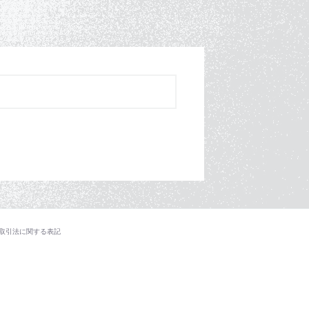
取引法に関する表記