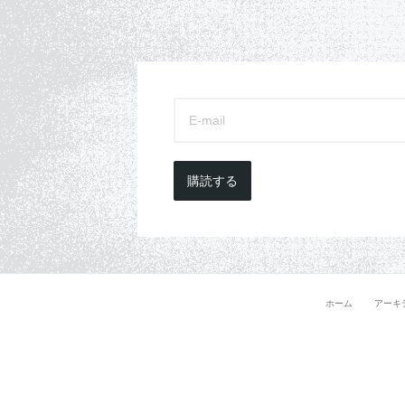
購読する
ホーム
アーキ