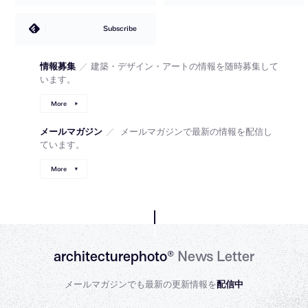
Subscribe
情報募集
／
建築・デザイン・アートの情報を随時募集して
います。
More
メールマガジン
／
メールマガジンで最新の情報を配信し
ています。
More
architecturephoto®
News Letter
メールマガジンでも最新の更新情報を
配信中