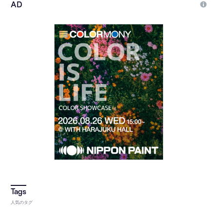
人気のタグ