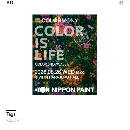
人気のタグ