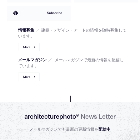
Subscribe
情報募集
／
建築・デザイン・アートの情報を随時募集して
います。
More
メールマガジン
／
メールマガジンで最新の情報を配信し
ています。
More
architecturephoto®
News Letter
メールマガジンでも最新の更新情報を
配信中