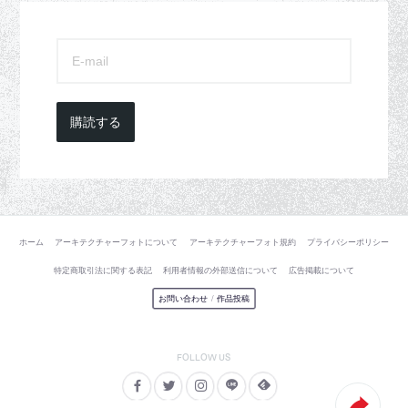
購読する
ホーム
アーキテクチャーフォトについて
アーキテクチャーフォト規約
プライバシーポリシー
特定商取引法に関する表記
利用者情報の外部送信について
広告掲載について
お問い合わせ
/
作品投稿