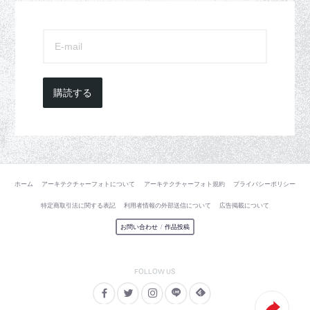
購読する
ホーム
アーキテクチャーフォトについて
アーキテクチャーフォト規約
プライバシーポリシー
特定商取引法に関する表記
利用者情報の外部送信について
広告掲載について
お問い合わせ
/
作品投稿