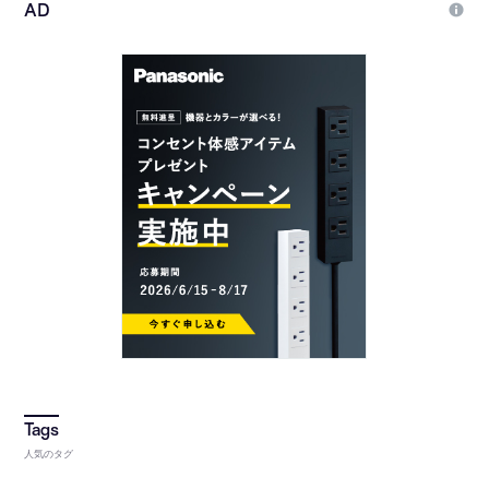
人気のタグ