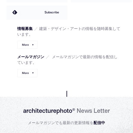
Subscribe
情報募集
／
建築・デザイン・アートの情報を随時募集して
います。
More
メールマガジン
／
メールマガジンで最新の情報を配信し
ています。
More
architecturephoto®
News Letter
メールマガジンでも最新の更新情報を
配信中