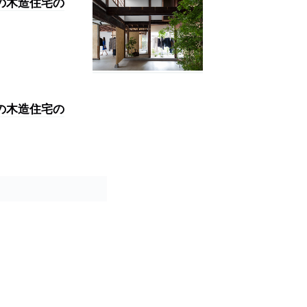
年の木造住宅の
年の木造住宅の