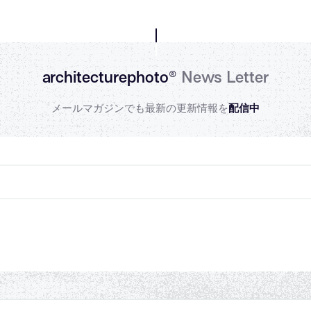
architecturephoto®
News Letter
メールマガジンでも最新の更新情報を
配信中