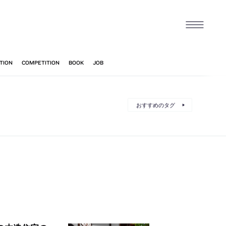
おすすめのタグ