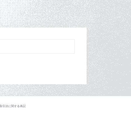
取引法に関する表記