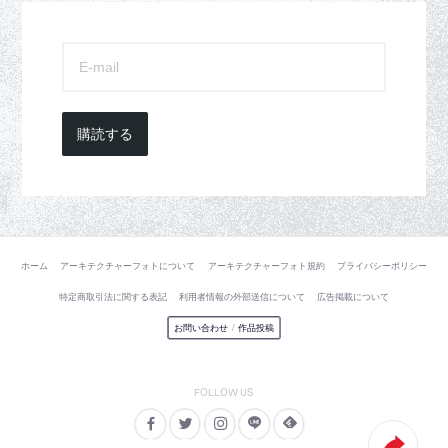
購読する
ホーム
アーキテクチャーフォトについて
アーキテクチャーフォト規約
プライバシーポリシー
特定商取引法に関する表記
利用者情報の外部送信について
広告掲載について
お問い合わせ
/
作品投稿