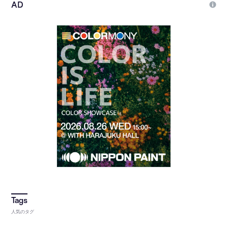
人気のタグ