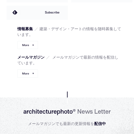
Subscribe
情報募集
／
建築・デザイン・アートの情報を随時募集して
います。
More
メールマガジン
／
メールマガジンで最新の情報を配信し
ています。
More
architecturephoto®
News Letter
メールマガジンでも最新の更新情報を
配信中