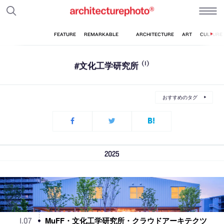
#文化工学研究所
(1)
おすすめのタグ
2025
MuFF・文化工学研究所・クラウドアーキテクツ
1
.
07