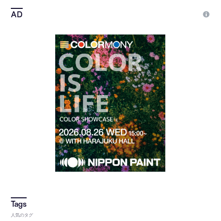
人気のタグ