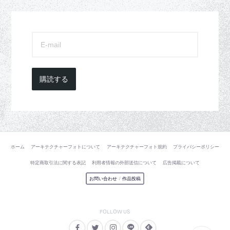
購読する
ホーム
アーキテクチャーフォトについて
アーキテクチャーフォト規約
プライバシーポリシー
特定商取引法に関する表記
利用者情報の外部送信について
広告掲載について
お問い合わせ
/
作品投稿