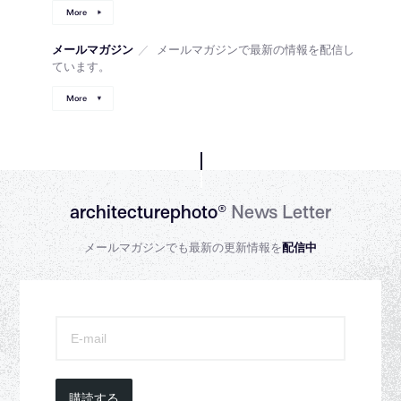
More
メールマガジン
／
メールマガジンで最新の情報を配信し
ています。
More
architecturephoto®
News Letter
メールマガジンでも最新の更新情報を
配信中
購読する