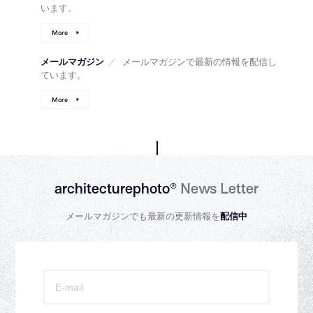
います。
More
メールマガジン
／
メールマガジンで最新の情報を配信し
ています。
More
architecturephoto®
News Letter
メールマガジンでも最新の更新情報を
配信中