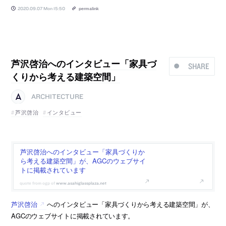
2020.09.07 Mon 15:50
permalink
芦沢啓治へのインタビュー「家具づ
SHARE
くりから考える建築空間」
ARCHITECTURE
芦沢啓治
インタビュー
芦沢啓治へのインタビュー「家具づくりか
ら考える建築空間」が、AGCのウェブサイ
トに掲載されています
www.asahiglassplaza.net
芦沢啓治
へのインタビュー「家具づくりから考える建築空間」が、
AGCのウェブサイトに掲載されています。