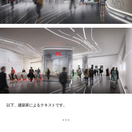
以下、建築家によるテキストです。