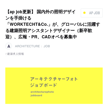
【ap job更新】 国内外の照明デザイ
AP JOB
ンを手掛ける
「WORKTECHT&Co.」が、グローバルに活躍す
る建築照明アシスタントデザイナー（新卒歓
迎）、広報・PR、CADオペを募集中
ARCHITECTURE
JOB
|
建築求人情報