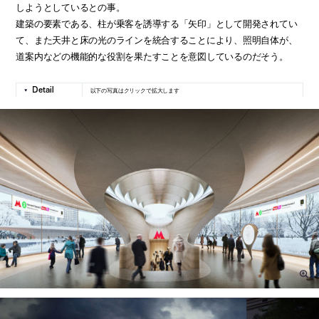
しようとしているとの事。
建築の要素である、柱が乗客を誘導する「矢印」として開発されてい
て、また天井と床の光のラインを統合することにより、照明自体が、
道案内などの機能的な役割を果たすことを意図しているのだそう。
以下の写真はクリックで拡大します