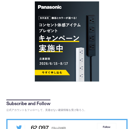
公式アカウントをフォローして、見逃せない建築情報を受け取ろう。
62,097
Follow