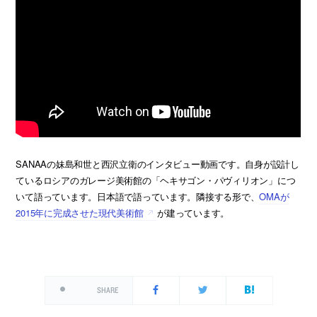
SANAAの妹島和世と西沢立衛のインタビュー動画です。自身が設計し
ているロシアのガレージ美術館の「ヘキサゴン・パヴィリオン」につ
いて語っています。日本語で語っています。隣接する形で、
OMAが
2015年に完成させた現代美術館
が建っています。
SHARE