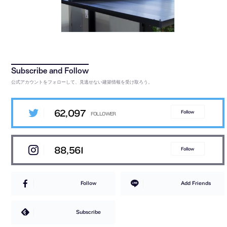
公式アカウントをフォローして、見逃せない建築情報を受け取ろう。
62,097
Follow
88,561
Follow
Follow
Add Friends
Subscribe