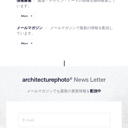
情報募集
／
建築・デザイン・アートの情報を随時募集して
います。
More
メールマガジン
／
メールマガジンで最新の情報を配信し
ています。
More
architecturephoto®
News Letter
メールマガジンでも最新の更新情報を
配信中