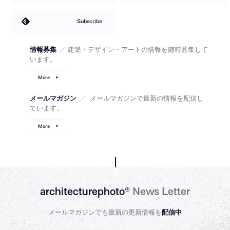
Subscribe
情報募集
／
建築・デザイン・アートの情報を随時募集して
います。
More
メールマガジン
／
メールマガジンで最新の情報を配信し
ています。
More
architecturephoto®
News Letter
メールマガジンでも最新の更新情報を
配信中