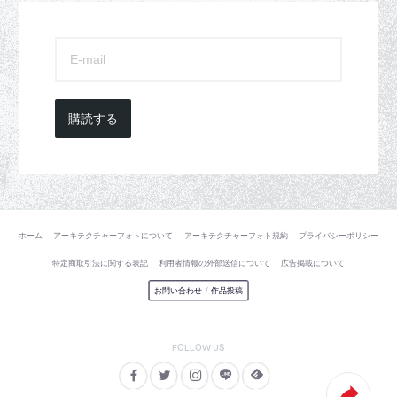
購読する
ホーム
アーキテクチャーフォトについて
アーキテクチャーフォト規約
プライバシーポリシー
特定商取引法に関する表記
利用者情報の外部送信について
広告掲載について
お問い合わせ
/
作品投稿