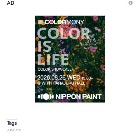
人気のタグ