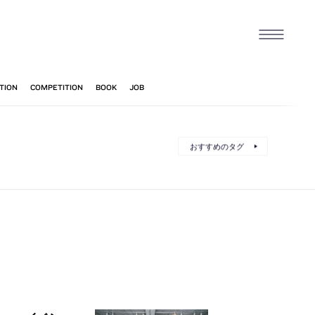
おすすめのタグ