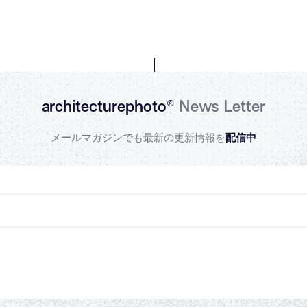
architecturephoto®
News Letter
メールマガジンでも最新の更新情報を
配信中