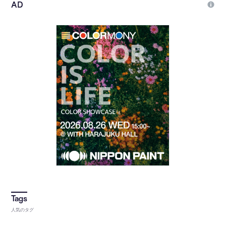
人気のタグ