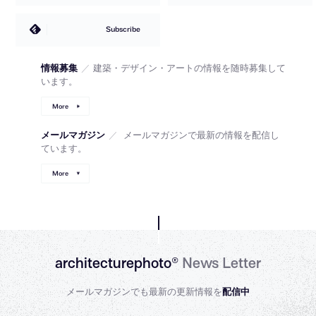
Subscribe
情報募集
／
建築・デザイン・アートの情報を随時募集して
います。
More
メールマガジン
／
メールマガジンで最新の情報を配信し
ています。
More
architecturephoto®
News Letter
メールマガジンでも最新の更新情報を
配信中