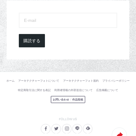
購読する
ホーム
アーキテクチャーフォトについて
アーキテクチャーフォト規約
プライバシーポリシー
特定商取引法に関する表記
利用者情報の外部送信について
広告掲載について
お問い合わせ
/
作品投稿