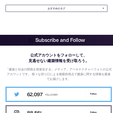
おすすめのタグ
Subscribe and Follow
公式アカウントをフォローして、
見逃せない建築情報を受け取ろう。
「建築と社会の関係を視覚化する」メディア、アーキテクチャーフォトの公式
アカウントです。
様々な切り口による複眼的視点で建築に関する情報を最速
でお届けします。
62,097
Follow
88,561
Follow