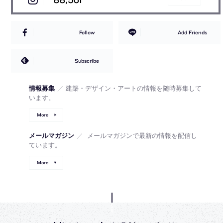
Follow
Add Friends
Subscribe
情報募集
／
建築・デザイン・アートの情報を随時募集して
います。
More
メールマガジン
／
メールマガジンで最新の情報を配信し
ています。
More