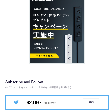
公式アカウントをフォローして、見逃せない建築情報を受け取ろう。
62,097
Follow