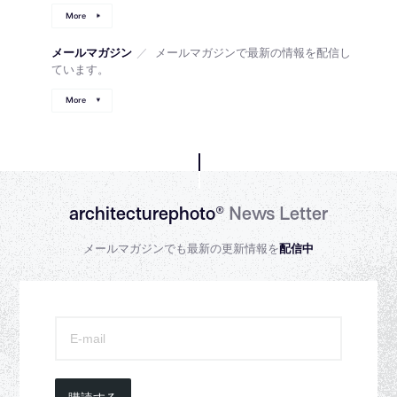
More
メールマガジン
／
メールマガジンで最新の情報を配信し
ています。
More
architecturephoto®
News Letter
メールマガジンでも最新の更新情報を
配信中